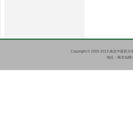
Copyright © 2005-2013 南京
地址：南京仙林大