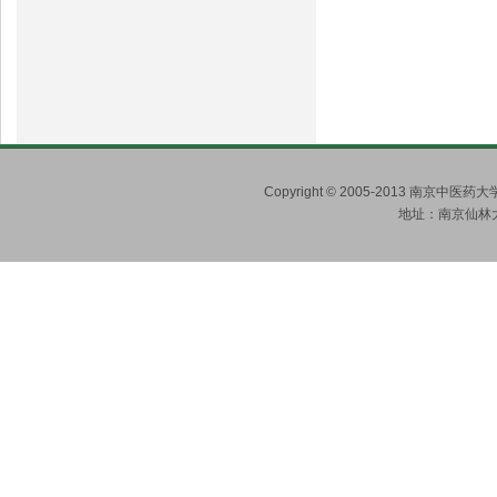
Copyright © 2005-2013 南京
地址：南京仙林大