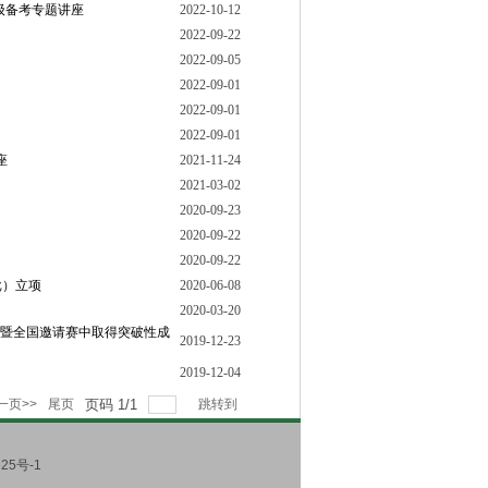
级备考专题讲座
2022-10-12
2022-09-22
2022-09-05
2022-09-01
2022-09-01
2022-09-01
座
2021-11-24
2021-03-02
2020-09-23
2020-09-22
2020-09-22
批）立项
2020-06-08
2020-03-20
赛暨全国邀请赛中取得突破性成
2019-12-23
2019-12-04
一页>>
尾页
页码
1
/
1
跳转到
25号-1