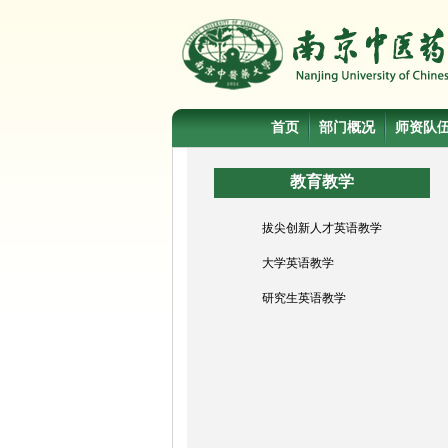
首页
部门概况
师资队
教育教学
拔尖创新人才英语教学
大学英语教学
研究生英语教学