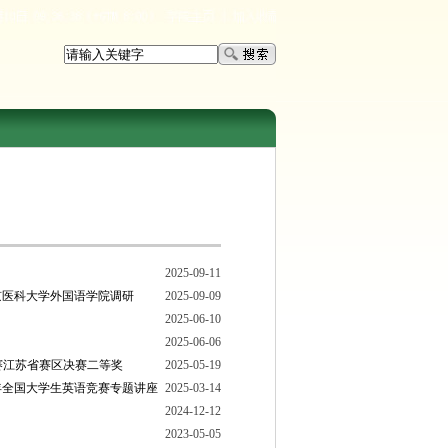
2025-09-11
京医科大学外国语学院调研
2025-09-09
2025-06-10
2025-06-06
赛江苏省赛区决赛二等奖
2025-05-19
年全国大学生英语竞赛专题讲座
2025-03-14
2024-12-12
2023-05-05