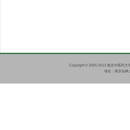
Copyright © 2005-2013 南京
地址：南京仙林大