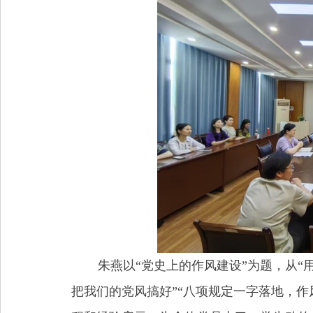
朱燕以“党史上的作风建设”为题，从“
把我们的党风搞好”“八项规定一字落地，