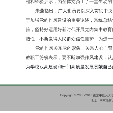
程和经验启示，为全体党员上了一堂生动的
朱燕指出，广大党员要以深入贯彻中央
于加强党的作风建设的重要论述，系统总结
验，坚持好运用好新时代开展党内集中教育
洁性，不断赢得人民群众信任拥护，为进一
党的作风关系党的形象，关系人心向背
教职工纷纷表示，要不断加强作风建设，认
为学校双高建设和部门高质量发展贡献自己
Copyright © 2005-2013 南京
地址：南京仙林大