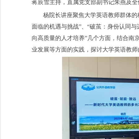
蒋辰雪主持，直属党支部副书记朱燕及全
杨院长讲座聚焦大学英语教师群体的
面临的机遇与挑战”、“破茧：身份认同与
向高质量的人才培养”几个方面，结合南
业发展等方面的实践，探讨大学英语教师