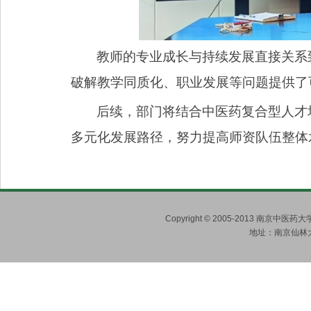
教师的专业成长与持续发展直接关系
破解教学同质化、职业发展等问题提供了
后续，部门将结合中医药复合型人才
多元化发展路径，努力提高师资队伍整体
Copyright © 2005-2013 南京
地址：南京仙林大