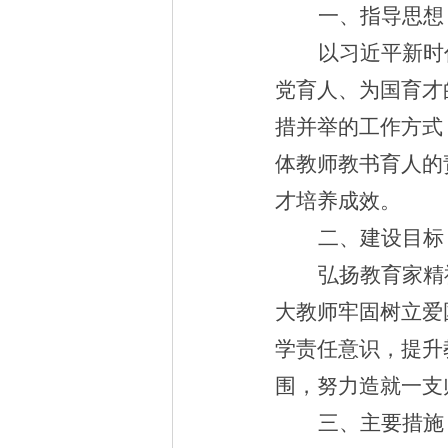
一、指导思想
以习近平新时
党育人、为国育才
措并举的工作方式
体教师教书育人的
才培养成效。
二、建设目标
弘扬教育家精
大教师牢固树立爱
学责任意识，提升
围，努力造就一支
三、主要措施