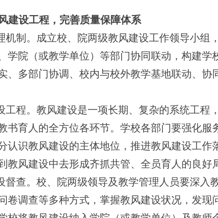
风建设工程，完善质量保障体系
理机制。成立校、院两级教风建设工作领导小组
、学院（或教学单位）等部门协同联动，构建学
实、多部门协调、校内与校外教学基地联动、协
设工程。教风建设是一项长期、复杂的系统工程
教书育人的全方位各环节。学校各部门要强化服
分认识教风建设的主体地位，推进教风建设工作
到教风建设中去形成齐抓共管、全员育人的良好
设督查。校、院两级领导及教学管理人员要深入
问卷调查等多种方式，掌握教风建设状况，发现