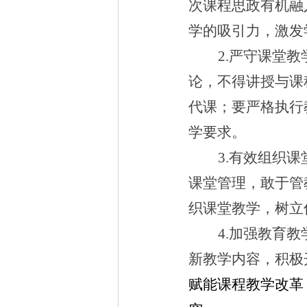
次课程思政有机融
学的吸引力，激发
2.
严守课堂教
论，不得讲授与课
代课；要严格执行
学要求。
3.
有效组织课
课堂管理，敢于管
织课堂教学，树立
4.
加强教育教
新教学内容，积极
赋能课程教学改革