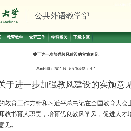
公共外语教学部
伍
教育教学
党群工作
学科相关
下载专区
关于进一步加强教风建设的实施意见
发布时间：
2025-10-10
浏览次数：
445
关于进一步加强教风建设的实施意
的教育工作方针和习近平总书记在全国教育大会
师教书育人职责，培育优良教风学风，促进人才
意见。