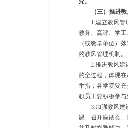
究。
（三）推进教
1.
建立教风管
教务、高评、学工
（或教学单位）落
的教风管理机制。
2.
推进教风建
的全过程，体现在
举措；各学院要充
职员工要积极参与
3.
加强教风建
课、召开座谈会、