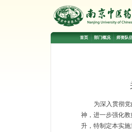
首页
部门概况
师资队
为深入贯彻党
神，进一步强化教
升，特制定本实施