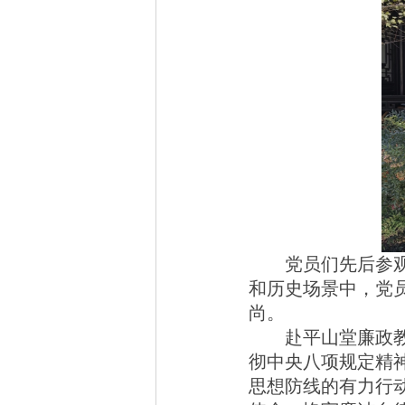
党员们先后参
和历史场景中，党
尚。
赴平山堂廉政
彻中央八项规定精
思想防线的有力行