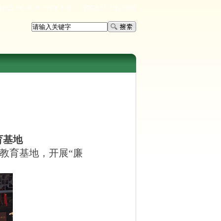
育基地
教育基地，开展
“
廉