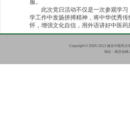
服。
此次党日活动不仅是一次参观学习
学工作中发扬拼搏精神，将中华优秀传
怀，增强文化自信，用外语讲好中医药
Copyright © 2005-2013 南京
地址：南京仙林大