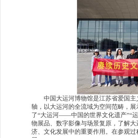
中国大运河博物馆是江苏省爱国主
轴，以大运河的全流域为空间范畴，展
了“大运河——中国的世界文化遗产”“
物展品、数字影像与场景复原，了解大
济、文化发展中的重要作用。在参观过