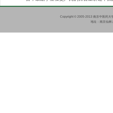
Copyright © 2005-2013 南京
地址：南京仙林大