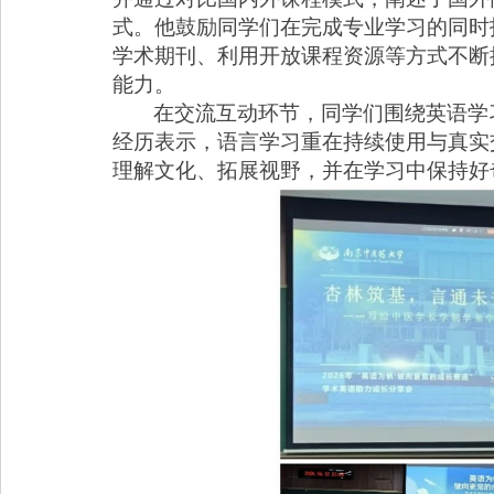
式。他鼓励同学们在完成专业学习的同时
学术期刊、利用开放课程资源等方式不断
能力。
在交流互动环节，同学们围绕英语学
经历表示，语言学习重在持续使用与真实
理解文化、拓展视野，并在学习中保持好