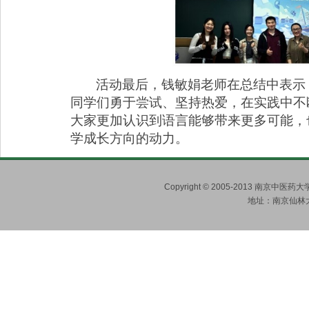
活动最后，钱敏娟老师在总结中表示
同学们勇于尝试、坚持热爱，在实践中不
大家更加认识到语言能够带来更多可能，
学成长方向的动力。
Copyright © 2005-2013 南京
地址：南京仙林大