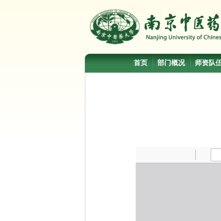
首页
部门概况
师资队