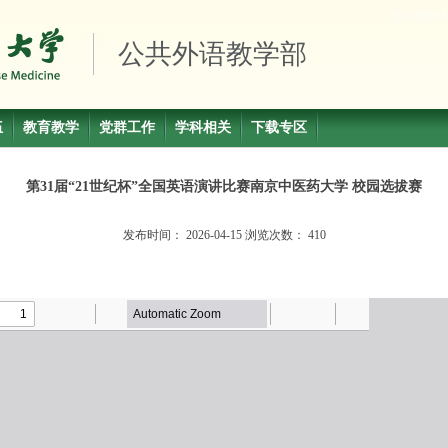
公共外语教学部
伍
教育教学
党群工作
学科相关
下载专区
第31届“21世纪杯”全国英语演讲比赛南京中医药大学 校园选拔赛
发布时间：
2026-04-15
浏览次数：
410