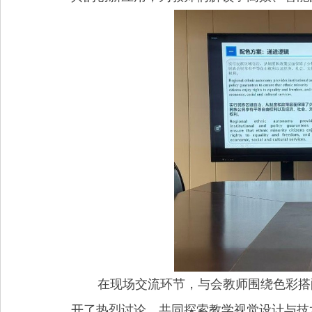
在现场交流环节，与会教师围绕色彩搭
开了热烈讨论，共同探索教学视觉设计与技