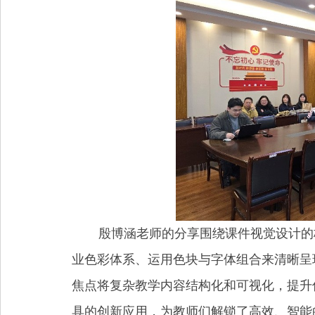
殷博涵老师的分享围绕课件视觉设计的
业色彩体系、运用色块与字体组合来清晰呈
焦点将复杂教学内容结构化和可视化，提升
具的创新应用，为教师们解锁了高效、智能