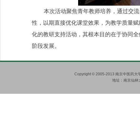
本次活动聚焦青年教师培养，通过交流
性，以期直接优化课堂效果，为教学质量赋
化的教研支持活动，其根本目的在于协同全
阶段发展。
Copyright © 2005-2013 南京
地址：南京仙林大