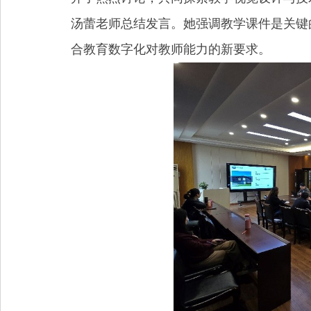
汤蕾老师总结发言。她强调教学课件是关键
合教育数字化对教师能力的新要求。