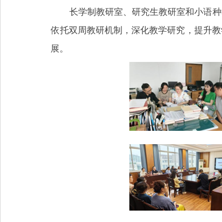
长学制教研室、研究生教研室和小语种
依托双周教研机制，深化教学研究，提升教
展。