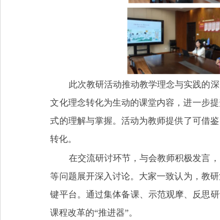
此次教研活动推动教学理念与实践的深
文化理念转化为生动的课堂内容，进一步提
式的理解与掌握。活动为教师提供了可借鉴
转化。
在交流研讨环节，与会教师积极发言，
等问题展开深入讨论。大家一致认为，教研
键平台。通过集体备课、示范观摩、反思研
课程改革的“推进器”。