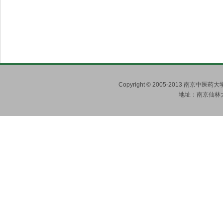
Copyright © 2005-2013 南京
地址：南京仙林大