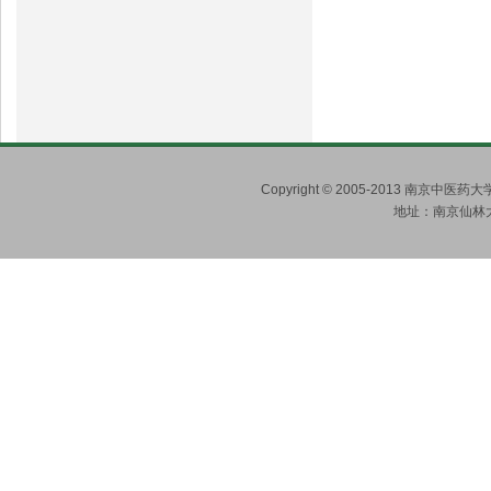
Copyright © 2005-2013 南京
地址：南京仙林大