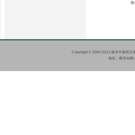
每
Copyright © 2005-2013 南京
地址：南京仙林大