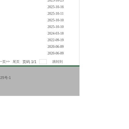
2025-10-23
2025-10-16
2025-10-11
2025-10-10
2025-10-10
2024-03-18
2022-09-19
2020-06-09
2020-06-09
一页>>
尾页
页码
1
/
1
跳转到
25号-1