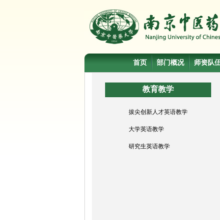
首页
部门概况
师资队
教育教学
拔尖创新人才英语教学
大学英语教学
研究生英语教学