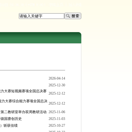
2026-04-14
2025-12-30
语能力大赛短视频赛项全国总决赛
2025-12-12
外语能力大赛综合能力赛项全国总决
2025-12-12
语第二教研室举办双周教研活动
2025-11-06
晋级国赛创历史
2025-11-03
区）斩获佳绩
2025-10-27