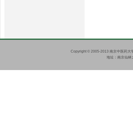
Copyright © 2005-2013 南京
地址：南京仙林大