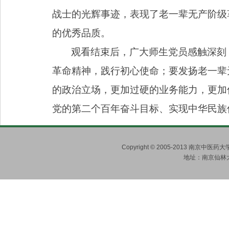
战士的光辉事迹，表现了老一辈无产阶级
的优秀品质。
观看结束后，广大师生党员感触深刻
革命精神，践行初心使命；要发扬老一辈
的政治立场，更加过硬的业务能力，更加
党的第二个百年奋斗目标、实现中华民族
Copyright © 2005-2013 南京
地址：南京仙林大