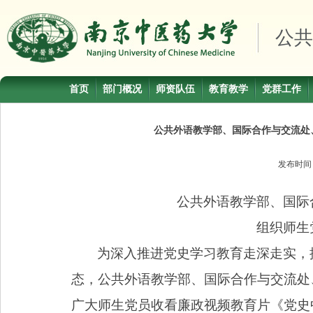
公共
首页
部门概况
师资队伍
教育教学
党群工作
公共外语教学部、国际合作与交流处
发布时
公共外语教学部、国际
组织师生
为深入推进党史学习教育走深走实，
态，公共外语教学部、国际合作与交流处
广大师生党员收看廉政视频教育片《党史