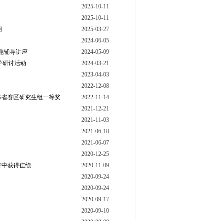
2025-10-11
2025-10-11
期
2025-03-27
2024-06-05
题辅导讲座
2024-05-09
学研讨活动
2024-03-21
2023-04-03
2022-12-08
苏省赛区研究生组一等奖
2022-11-14
2021-12-21
2021-11-03
2021-06-18
2021-06-07
2020-12-25
赛中获得佳绩
2020-11-09
2020-09-24
2020-09-24
2020-09-17
2020-09-10