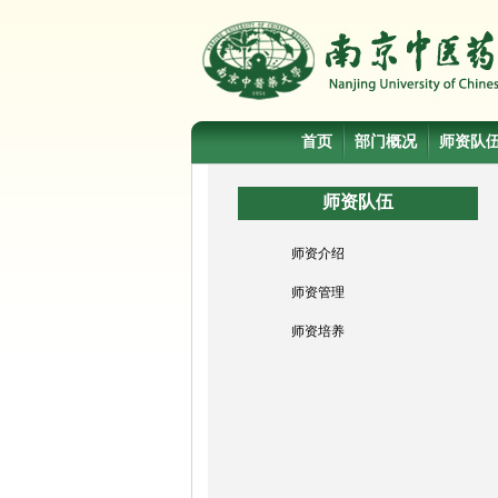
首页
部门概况
师资队
师资队伍
师资介绍
师资管理
师资培养