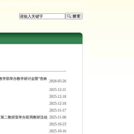
教学部举办教学研讨会暨“杏林
2026-03-26
2025-12-31
2025-12-18
2025-12-18
2025-11-17
语第二教研室举办双周教研活动
2025-11-06
2025-10-23
2025-10-16