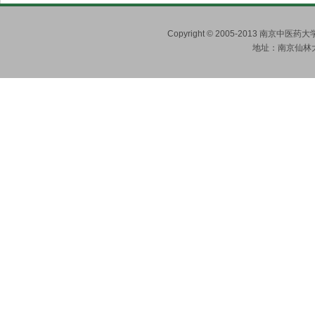
Copyright © 2005-2013 南京
地址：南京仙林大