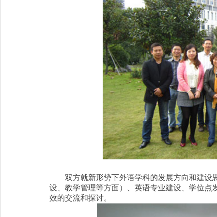
双方就新形势下外语学科的发展方向和建设思
设、教学管理等方面）、英语专业建设、学位点
效的交流和探讨。