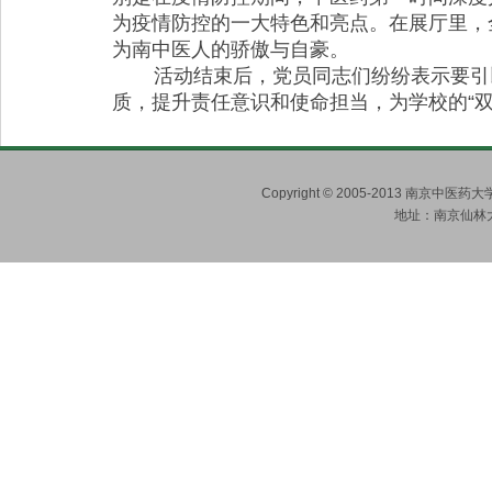
为疫情防控的一大特色和亮点。在展厅里，
为南中医人的骄傲与自豪。
活动结束后，党员同志们纷纷表示要引
质，提升责任意识和使命担当，为学校的“
Copyright © 2005-2013 南京
地址：南京仙林大