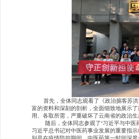
首先，全体同志观看了《政治掮客苏洪
富的资料和深刻的剖析，全面细致地展示了
用、各取所需，严重破坏了云南省的政治生
随后，全体同志参观了“习近平与中医
习近平总书记对中医药事业发展的重要指示
别是在疫情防控期间，中医药第一时间深度