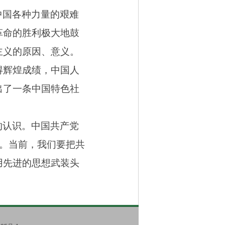
中国各种力量的艰难
革命的胜利极大地鼓
主义的原因、意义。
得辉煌成绩，中国人
出了一条中国特色社
的认识。中国共产党
。当前，我们要把共
用先进的思想武装头