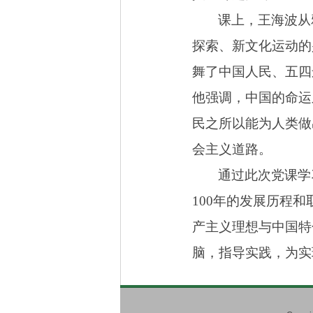
课上，王海波从
探索、新文化运动的
舞了中国人民、五四
他强调，中国的命运
民之所以能为人类做
会主义道路。
通过此次党课学
100
年的发展历程和
产主义理想与中国特
脑，指导实践，为实