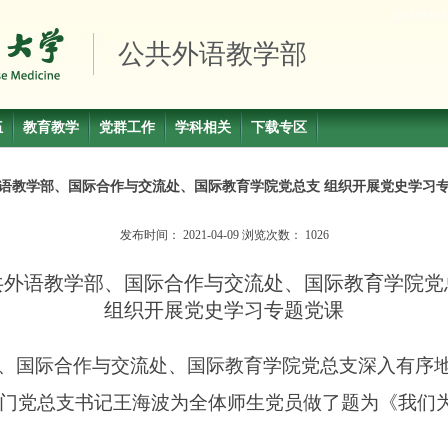
公共外语教学部
伍
教育教学
党群工作
学科相关
下载专区
语教学部、国际合作与交流处、国际教育学院党总支 组织开展党史学习
发布时间：
2021-04-09
浏览次数：
1026
共外语教学部、国际合作与交流处、国际教育学院党
组织开展党史学习专题党课
、国际合作与交流处、国际教育学院党总支深入有序
门党总支书记王海波为全体师生党员做了题为《我们