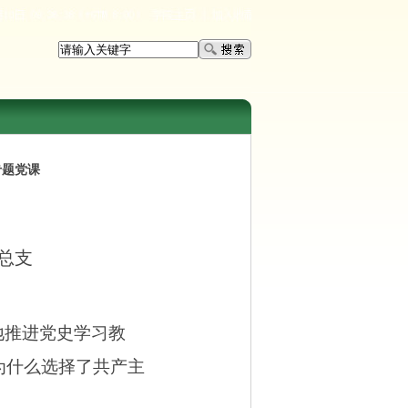
专题党课
总支
地推进党史学习教
为什么选择了共产主