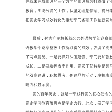
并就未完成整改的三个方面的整改后续打算做了
教育，围绕分管的工作，从坚定理想信念、提升
把党史学习成效转化为推动部门各项工作创新发
最后，孙志广副校长就公共外语教学部巡察
语教学部巡察整改工作所取得的成效，强调了党
了两点意见。一是要抓好队伍建设。部门要加强
成长。二是要发挥表率作用。党员干部特别是领
的双高建设，积极思考、创建品牌活动，发挥表
响力和显示度。
党的百年历史，就是一部践行党的初心使命
党史学习教育落脚点是学史力行。此次，召开学