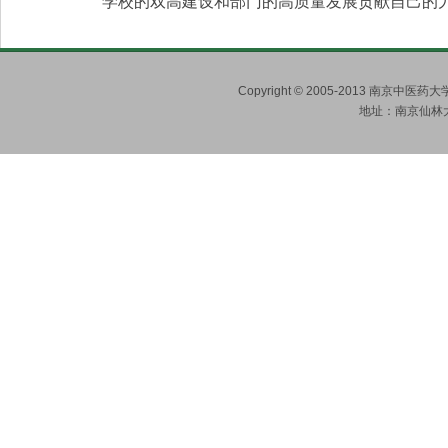
学校的双高建设和部门的高质量发展贡献自己的
Copyright © 2005-2013 南京
地址：南京仙林大