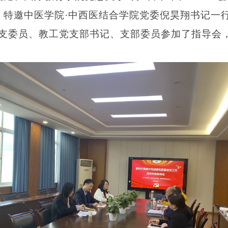
，特邀中医学院·中西医结合学院党委倪昊翔书记一行
总支委员、教工党支部书记、支部委员参加了指导会