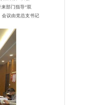
来部门指导“双
，会议由党总支书记