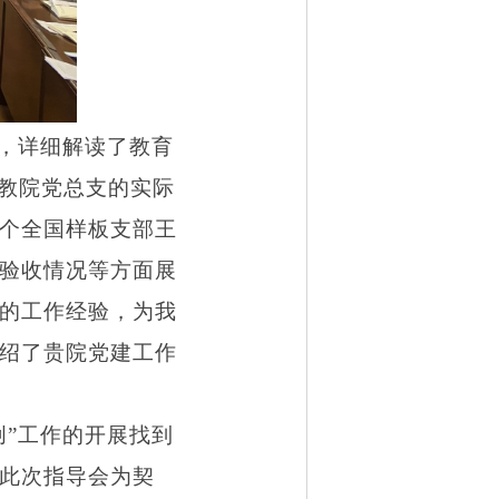
况，详细解读了教育
国教院党总支的实际
个全国样板支部王
验收情况等方面展
的工作经验，为我
绍了贵院党建工作
创”工作的开展找到
此次指导会为契