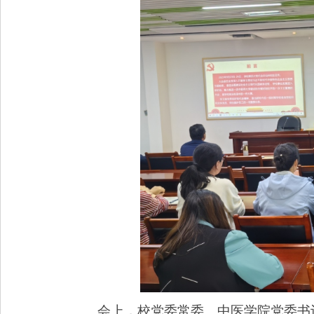
会上，校党委常委、中医学院党委书