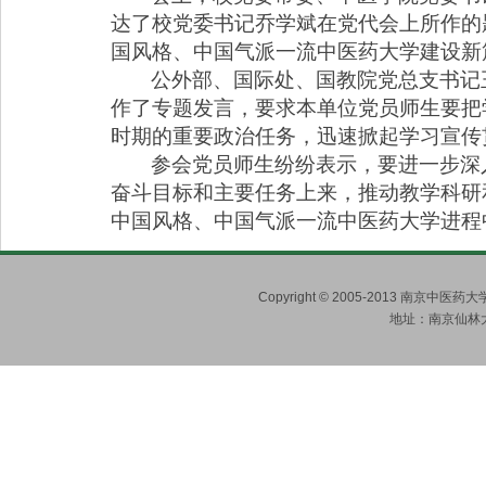
达了校党委书记乔学斌在党代会上所作的
国风格、中国气派一流中医药大学建设新
公外部、国际处、国教院党总支书记
作了专题发言，要求本单位党员师生要把
时期的重要政治任务，迅速掀起学习宣传
参会党员师生纷纷表示，要进一步深
奋斗目标和主要任务上来，推动教学科研
中国风格、中国气派一流中医药大学进程
Copyright © 2005-2013 南京
地址：南京仙林大