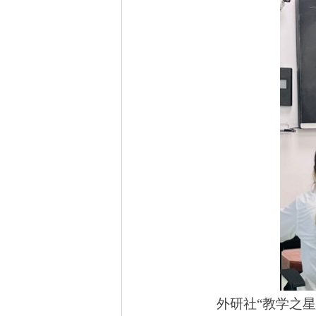
外研社“教学之