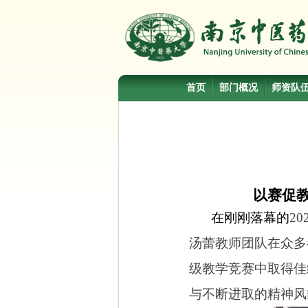
首页
部门概况
师资队
以赛促
在刚刚落幕的
20
汤蕾教师团队在众多
级教学竞赛中取得佳
与不断进取的精神风