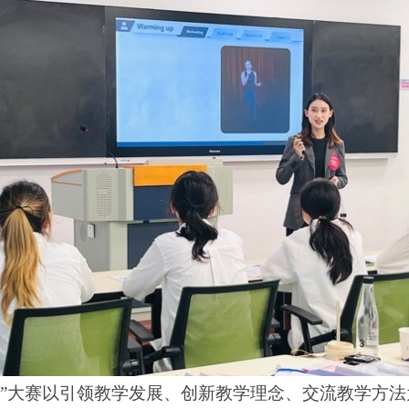
星”大赛以引领教学发展、创新教学理念、交流教学方