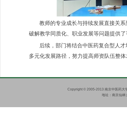
教师的专业成长与持续发展直接关系
破解教学同质化、职业发展等问题提供了
后续，部门将结合中医药复合型人才
多元化发展路径，努力提高师资队伍整体
Copyright © 2005-2013 南京
地址：南京仙林大