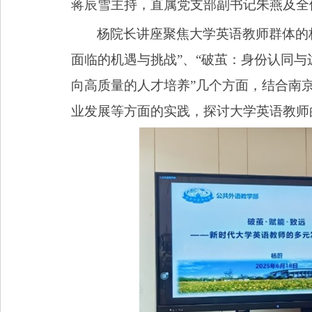
蒋辰雪主持，直属党支部副书记朱燕及全
杨院长讲座聚焦大学英语教师群体的
面临的机遇与挑战”、“破茧：身份认同与
向高质量的人才培养”几个方面，结合南
业发展等方面的实践，探讨大学英语教师